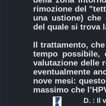
rimozione del "tett
una ustione) che 
del quale si trova 
Il trattamento, ch
tempo possibile, 
valutazione delle 
eventualmente anc
nove mesi: questo 
massimo che l’HPV
D. : Il